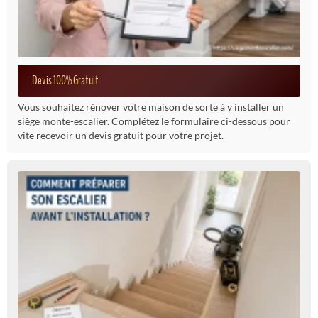
Devis 100% Gratuit
Vous souhaitez rénover votre maison de sorte à y installer un
siège monte-escalier. Complétez le formulaire ci-dessous pour
vite recevoir un devis gratuit pour votre projet.