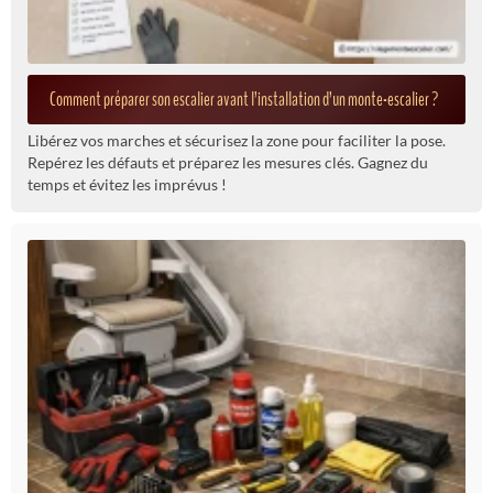
Comment préparer son escalier avant l’installation d’un monte-escalier ?
Libérez vos marches et sécurisez la zone pour faciliter la pose.
Repérez les défauts et préparez les mesures clés. Gagnez du
temps et évitez les imprévus !