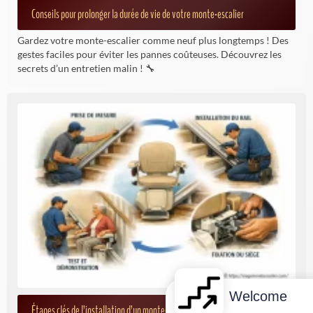
Conseils pour prolonger la durée de vie de votre monte-escalier
Gardez votre monte-escalier comme neuf plus longtemps ! Des
gestes faciles pour éviter les pannes coûteuses. Découvrez les
secrets d’un entretien malin ! 🔧
Welcome
Étapes clés de l’installation d’un monte-escalier : comment procéder