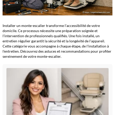
Installer un monte-escalier transforme l'accessibilité de votre
domicile. Ce processus nécessite une préparation soignée et
l'intervention de professionnels qualifiés. Une fois installé, un
entretien régulier garantit la sécurité et la longévité de l'appareil.
Cette catégorie vous accompagne à chaque étape, de l'installation à
l'entretien. Découvrez des astuces et recommandations pour profiter
sereinement de votre monte-escalier.