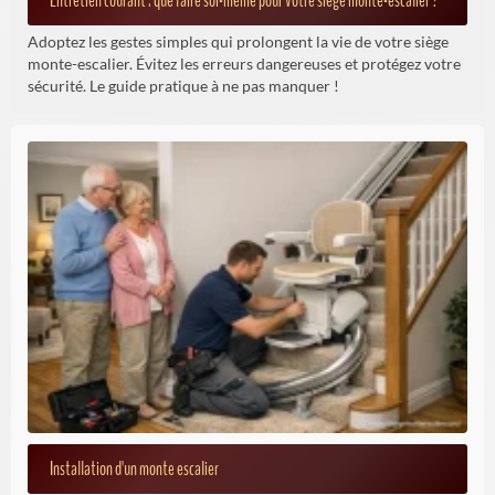
Entretien courant : que faire soi-même pour votre siège monte-escalier ?
Adoptez les gestes simples qui prolongent la vie de votre siège
monte-escalier. Évitez les erreurs dangereuses et protégez votre
sécurité. Le guide pratique à ne pas manquer !
Installation d'un monte escalier