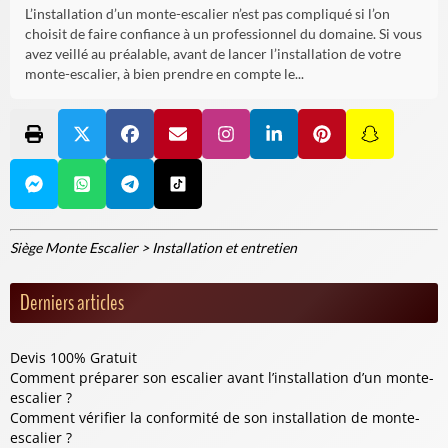
L’installation d’un monte-escalier n’est pas compliqué si l’on
choisit de faire confiance à un professionnel du domaine. Si vous
avez veillé au préalable, avant de lancer l’installation de votre
monte-escalier, à bien prendre en compte le...
Siège Monte Escalier
>
Installation et entretien
Derniers articles
Devis 100% Gratuit
Comment préparer son escalier avant l’installation d’un monte-
escalier ?
Comment vérifier la conformité de son installation de monte-
escalier ?