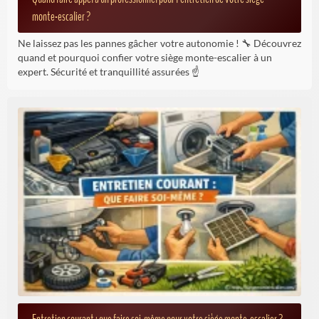
monte-escalier ?
Ne laissez pas les pannes gâcher votre autonomie ! 🔧 Découvrez
quand et pourquoi confier votre siège monte-escalier à un
expert. Sécurité et tranquillité assurées ☝️