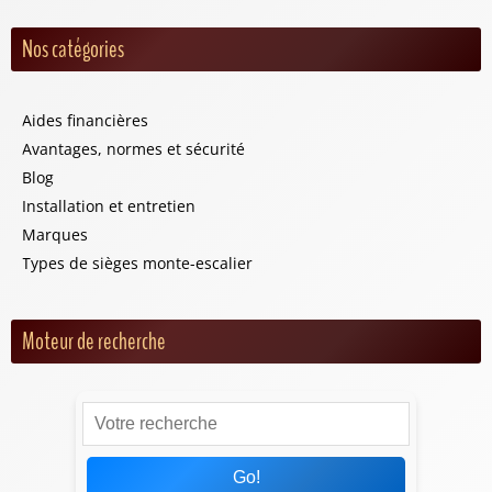
Nos catégories
Aides financières
Avantages, normes et sécurité
Blog
Installation et entretien
Marques
Types de sièges monte-escalier
Moteur de recherche
Go!