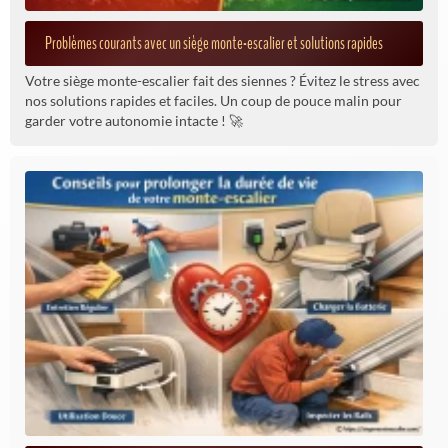
Problèmes courants avec un siège monte-escalier et solutions rapides
Votre siège monte-escalier fait des siennes ? Évitez le stress avec
nos solutions rapides et faciles. Un coup de pouce malin pour
garder votre autonomie intacte ! 🚀